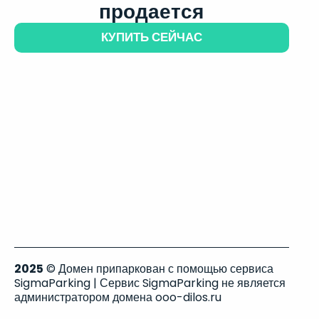
продается
КУПИТЬ СЕЙЧАС
2025
© Домен припаркован с помощью сервиса
SigmaParking | Сервис SigmaParking не является
администратором домена ooo-dilos.ru